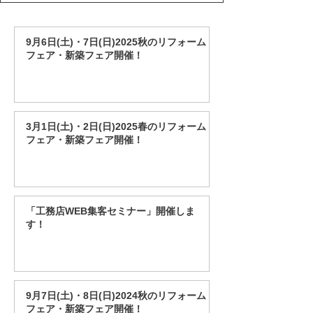
9月6日(土)・7日(日)2025秋のリフォーム
フェア・新築フェア開催！
3月1日(土)・2日(日)2025春のリフォーム
フェア・新築フェア開催！
「工務店WEB集客セミナー」開催しま
す！
9月7日(土)・8日(日)2024秋のリフォーム
フェア・新築フェア開催！