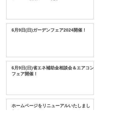
6月9日(日)ガーデンフェア2024開催！
6月9日(日)省エネ補助金相談会＆エアコン
フェア開催！
ホームページをリニューアルいたしまし
た！